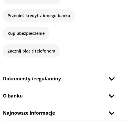
Przenieś kredyt z innego banku
Kup ubezpieczenie
Zacznij płacić telefonem
Dokumenty i regulaminy
O banku
Najnowsze Informacje