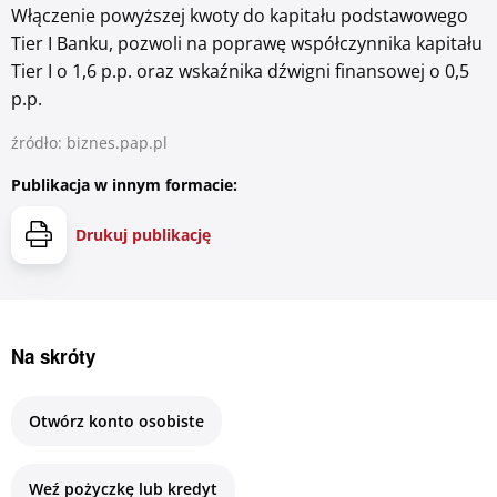
Włączenie powyższej kwoty do kapitału podstawowego
Tier I Banku, pozwoli na poprawę współczynnika kapitału
Tier I o 1,6 p.p. oraz wskaźnika dźwigni finansowej o 0,5
p.p.
źródło: biznes.pap.pl
Publikacja w innym formacie:
Drukuj publikację
Na skróty
Otwórz konto osobiste
Weź pożyczkę lub kredyt