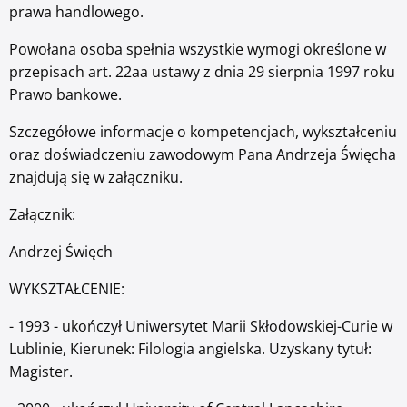
prawa handlowego.
Powołana osoba spełnia wszystkie wymogi określone w
przepisach art. 22aa ustawy z dnia 29 sierpnia 1997 roku
Prawo bankowe.
Szczegółowe informacje o kompetencjach, wykształceniu
oraz doświadczeniu zawodowym Pana Andrzeja Święcha
znajdują się w załączniku.
Załącznik:
Andrzej Święch
WYKSZTAŁCENIE:
- 1993 - ukończył Uniwersytet Marii Skłodowskiej-Curie w
Lublinie, Kierunek: Filologia angielska. Uzyskany tytuł:
Magister.