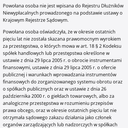
Powołana osoba nie jest wpisana do Rejestru Dłużników
Niewypłacalnych prowadzonego na podstawie ustawy o
Krajowym Rejestrze Sądowym.
Powołana osoba oświadczyła, że w okresie ostatnich
pięciu lat nie została skazana prawomocnym wyrokiem
za przestępstwa, o których mowa w art. 18 § 2 Kodeksu
spółek handlowych lub przestępstwa określone w
ustawie z dnia 29 lipca 2005 r. o obrocie instrumentami
finansowymi, ustawie z dnia 29 lipca 2005 r. o ofercie
publicznej i warunkach wprowadzania instrumentów
finansowych do zorganizowanego systemu obrotu oraz
o spółkach publicznych oraz w ustawie z dnia 26
października 2000 r. o giełdach towarowych, albo za
analogiczne przestępstwa w rozumieniu przepisów
prawa obcego, oraz w okresie ostatnich pięciu lat nie
otrzymała sądowego zakazu działania jako członek
organów zarządzających lub nadzorczych w spółkach