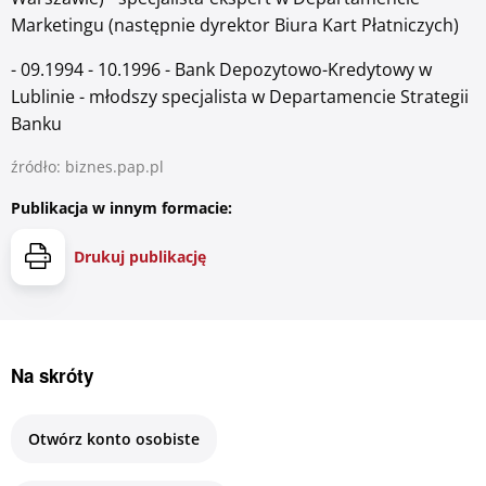
Marketingu (następnie dyrektor Biura Kart Płatniczych)
- 09.1994 - 10.1996 - Bank Depozytowo-Kredytowy w
Lublinie - młodszy specjalista w Departamencie Strategii
Banku
źródło: biznes.pap.pl
Publikacja w innym formacie:
Drukuj publikację
Na skróty
Otwórz konto osobiste