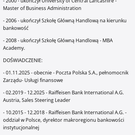
- 2000 - ukończył University of Central Lancashire -
Master of Business Administration
- 2006 - ukończył Szkołę Główną Handlową na kierunku
bankowość
- 2008 - ukończył Szkołę Główną Handlową - MBA
Academy.
DOŚWIADCZENIE:
- 01.11.2025 - obecnie - Poczta Polska S.A., pełnomocnik
Zarządu- Usługi finansowe
- 02.2019 - 12.2025 - Raiffeisen Bank International A.G.
Austria, Sales Steering Leader
- 10.2015 - 12.2018 - Raiffeisen Bank International A.G. -
oddział w Polsce, dyrektor makroregionu bankowości
instytucjonalnej