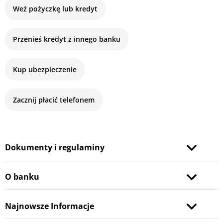
Weź pożyczkę lub kredyt
Przenieś kredyt z innego banku
Kup ubezpieczenie
Zacznij płacić telefonem
Dokumenty i regulaminy
O banku
Najnowsze Informacje