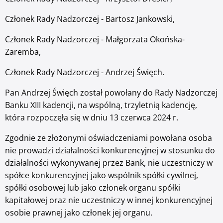
Członek Rady Nadzorczej - Bartosz Jankowski,
Członek Rady Nadzorczej - Małgorzata Okońska-
Zaremba,
Członek Rady Nadzorczej - Andrzej Święch.
Pan Andrzej Święch został powołany do Rady Nadzorczej
Banku XIII kadencji, na wspólną, trzyletnią kadencję,
która rozpoczęła się w dniu 13 czerwca 2024 r.
Zgodnie ze złożonymi oświadczeniami powołana osoba
nie prowadzi działalności konkurencyjnej w stosunku do
działalności wykonywanej przez Bank, nie uczestniczy w
spółce konkurencyjnej jako wspólnik spółki cywilnej,
spółki osobowej lub jako członek organu spółki
kapitałowej oraz nie uczestniczy w innej konkurencyjnej
osobie prawnej jako członek jej organu.