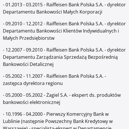
- 01.2013 - 03.2015 - Raiffeisen Bank Polska S.A. - dyrektor
Departamentu Bankowości Małych Korporacji
- 09.2010 - 12.2012 - Raiffeisen Bank Polska S.A. - dyrektor
Departamentu Bankowości Klientów Indywidualnych i
Małych Przedsiębiorstw
- 12.2007 - 09.2010 - Raiffeisen Bank Polska S.A. - dyrektor
Departamentu Zarządzania Sprzedażą Bezpośrednią
Bankowości Detalicznej
- 05.2002 - 11.2007 - Raiffeisen Bank Polska S.A. -
zastępca dyrektora regionu
- 05.2000 - 05.2002 - Żagiel S.A. - ekspert ds. produktów
bankowości elektronicznej
- 10.1996 - 04.2000 - Pierwszy Komercyjny Bank w
Lublinie (następnie Powszechny Bank Kredytowy w
Warszawie) - specjalista-ekspert w Departamencie