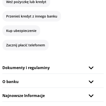
Weź pożyczkę lub kredyt
Przenieś kredyt z innego banku
Kup ubezpieczenie
Zacznij płacić telefonem
Dokumenty i regulaminy
O banku
Najnowsze Informacje