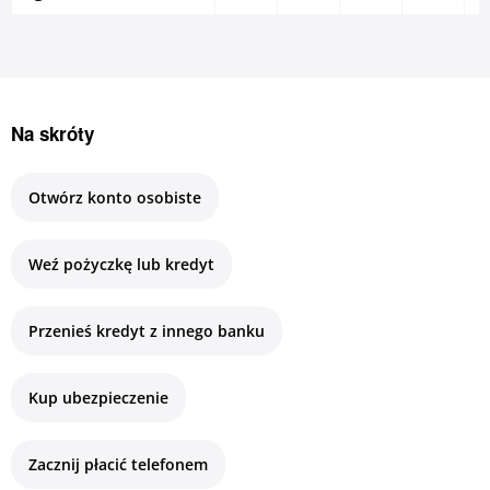
Na skróty
Otwórz konto osobiste
Weź pożyczkę lub kredyt
Przenieś kredyt z innego banku
Kup ubezpieczenie
Zacznij płacić telefonem