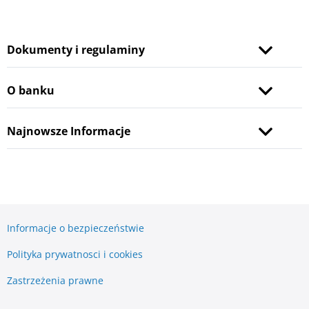
Dokumenty i regulaminy
O banku
Najnowsze Informacje
Informacje o bezpieczeństwie
Polityka prywatnosci i cookies
Zastrzeżenia prawne