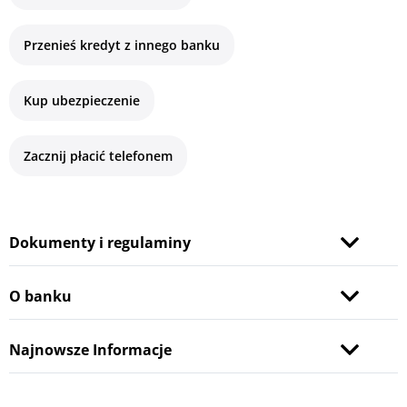
Przenieś kredyt z innego banku
Kup ubezpieczenie
Zacznij płacić telefonem
Dokumenty i regulaminy
O banku
Najnowsze Informacje