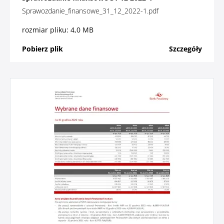
Sprawozdanie_finansowe_31_12_2022-1.pdf
rozmiar pliku: 4,0 MB
Pobierz plik
Szczegóły