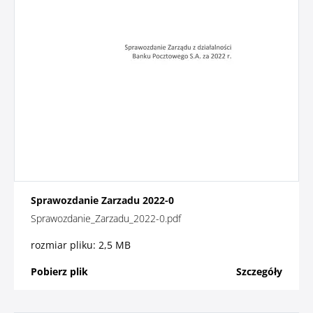
Sprawozdanie Zarzadu 2022-0
Sprawozdanie_Zarzadu_2022-0.pdf
rozmiar pliku: 2,5 MB
Pobierz plik
Szczegóły