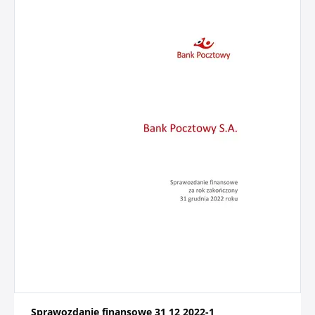
Sprawozdanie finansowe 31 12 2022-1