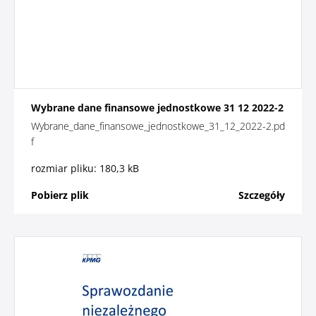
Wybrane dane finansowe jednostkowe 31 12 2022-2
Wybrane_dane_finansowe_jednostkowe_31_12_2022-2.pd
f
rozmiar pliku: 180,3 kB
Pobierz plik
Szczegóły